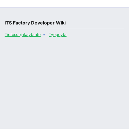
ITS Factory Developer Wiki
Tietosuojakäytäntö
Työpöytä