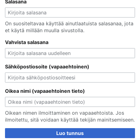
Salasana
On suositeltavaa käyttää ainutlaatuista salasanaa, jota
et käytä millään muulla sivustolla.
Vahvista salasana
Sähköpostiosoite (vapaaehtoinen)
Oikea nimi (vapaaehtoinen tieto)
Oikean nimen ilmoittaminen on vapaaehtoista. Jos
ilmoitettu, sitä voidaan käyttää tekijän mainitsemiseen.
Luo tunnus