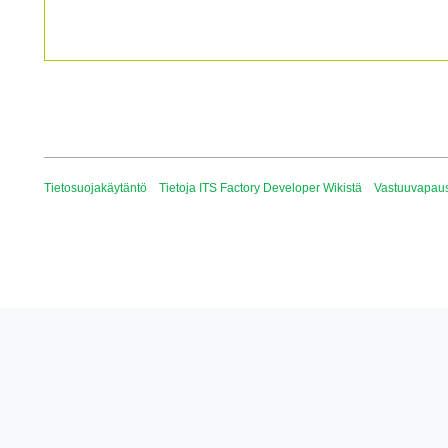
Tietosuojakäytäntö
Tietoja ITS Factory Developer Wikistä
Vastuuvapau